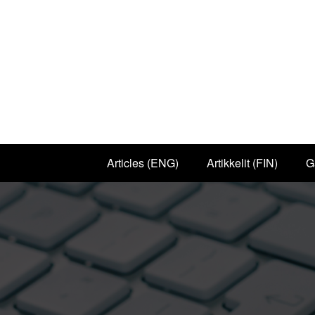
Articles (ENG)
Artikkelit (FIN)
G