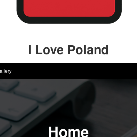
I Love Poland
allery
Home